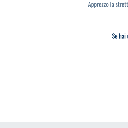
Apprezzo la strett
Se hai